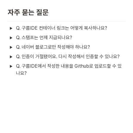
자주 묻는 질문
Q. 구름IDE 컨테이너 링크는 어떻게 복사하나요?
Q. 스탬프는 언제 지급되나요?
Q. 네이버 블로그로만 작성해야 하나요?
Q. 인증이 거절됐어요. 다시 작성해서 인증할 수 있나요?
Q. 구름IDE에서 작성한 내용을 Github로 업로드할 수 있
나요?