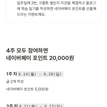
일주일에 2번, 구름톤 챌린지 미션을 해결하고 블로그
에 학습 일기를 작성하면 네이버페이 포인트를 선물해 
드리는 이벤트예요.
4주 모두 참여하면

네이버페이 포인트 20,000원
1주 차
8.14(월) - 8.20(일)
글 2개 작성
네이버페이 포인트 5,000원
2주 차
8.21(월) - 8.27(일)