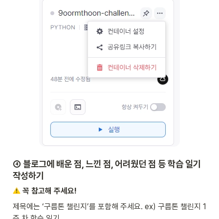
④ 블로그에 배운 점, 느낀 점, 어려웠던 점 등 학습 일기 
작성하기
 꼭 참고해 주세요!
제목에는 ‘구름톤 챌린지’를 포함해 주세요. ex) 구름톤 챌린지 1
주 차 학습 일기
