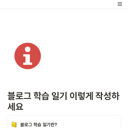
블로그 학습 일기 이렇게 작성하
세요
블로그 학습 일기란?