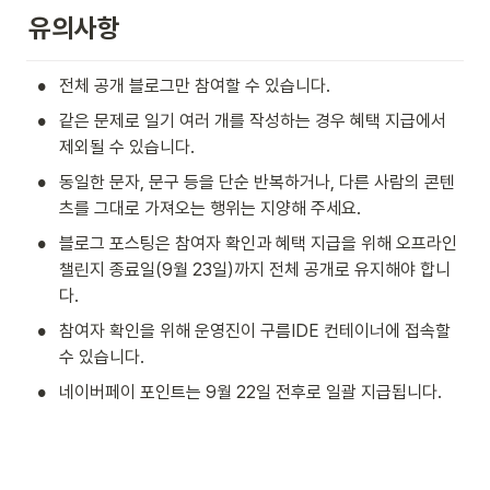
유의사항
•
전체 공개 블로그만 참여할 수 있습니다.
•
같은 문제로 일기 여러 개를 작성하는 경우 혜택 지급에서 
제외될 수 있습니다.
•
동일한 문자, 문구 등을 단순 반복하거나, 다른 사람의 콘텐
츠를 그대로 가져오는 행위는 지양해 주세요.
•
블로그 포스팅은 참여자 확인과 혜택 지급을 위해 오프라인 
챌린지 종료일(9월 23일)까지 전체 공개로 유지해야 합니
다.
•
참여자 확인을 위해 운영진이 구름IDE 컨테이너에 접속할 
수 있습니다. 
•
네이버페이 포인트는 9월 22일 전후로 일괄 지급됩니다.