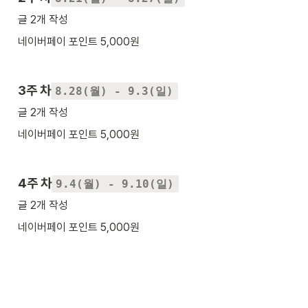
글 2개 작성
네이버페이 포인트 5,000원
3주 차
8.28(월) - 9.3(일)
글 2개 작성
네이버페이 포인트 5,000원
4주 차
9.4(월) - 9.10(일)
글 2개 작성
네이버페이 포인트 5,000원